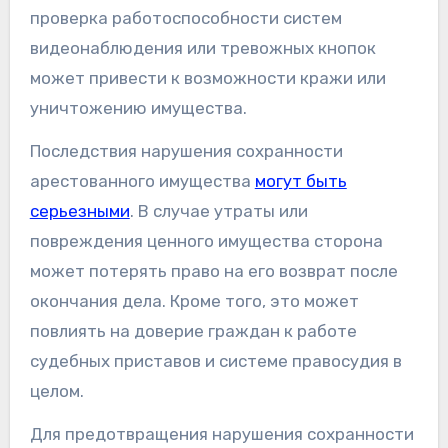
проверка работоспособности систем
видеонаблюдения или тревожных кнопок
может привести к возможности кражи или
уничтожению имущества.
Последствия нарушения сохранности
арестованного имущества
могут быть
серьезными
. В случае утраты или
повреждения ценного имущества сторона
может потерять право на его возврат после
окончания дела. Кроме того, это может
повлиять на доверие граждан к работе
судебных приставов и системе правосудия в
целом.
Для предотвращения нарушения сохранности