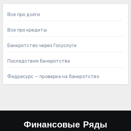
Все про долги
Все про кредиты
Банкротство через Госуслуги
Последствия банкротства
Федресурс — проверка на банкротство
Финансовые Ряды