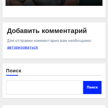
Добавить комментарий
Для отправки комментария вам необходимо
авторизоваться
.
Поиск
Поиск