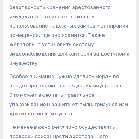
безопасность хранения арестованного
имущества. Это может включать
использование надежных замков и запирания
помещений, где оно хранится. Также
желательно установить систему
видеонаблюдения для контроля за доступом к
имуществу.
Особое внимание нужно уделить мерам по
предотвращению повреждения имущества.
Это может включать правильное
упаковывание и защиту от пыли, гризунов или
других возможных угроз.
Не менее важно регулярно осуществлять
проверки сохранности арестованного