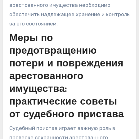
арестованного имущества необходимо
обеспечить надлежащее хранение и контроль
за его состоянием.
Меры по
предотвращению
потери и повреждения
арестованного
имущества:
практические советы
от судебного пристава
Судебный пристав играет важную роль в
проверке сохранности арестованного