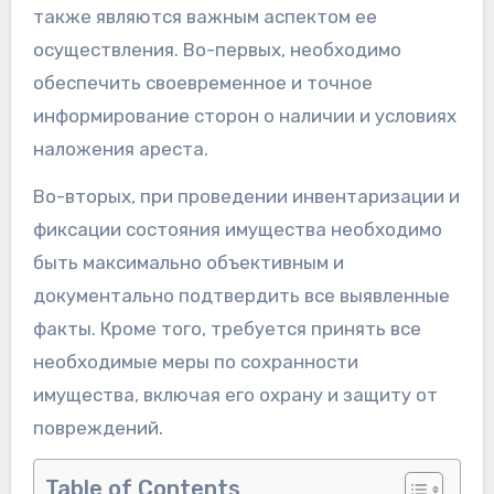
также являются важным аспектом ее
осуществления. Во-первых, необходимо
обеспечить своевременное и точное
информирование сторон о наличии и условиях
наложения ареста.
Во-вторых, при проведении инвентаризации и
фиксации состояния имущества необходимо
быть максимально объективным и
документально подтвердить все выявленные
факты. Кроме того, требуется принять все
необходимые меры по сохранности
имущества, включая его охрану и защиту от
повреждений.
Table of Contents