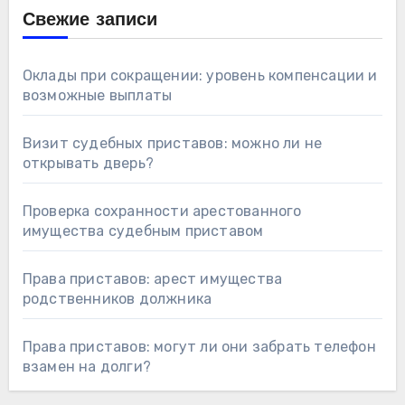
Свежие записи
Оклады при сокращении: уровень компенсации и
возможные выплаты
Визит судебных приставов: можно ли не
открывать дверь?
Проверка сохранности арестованного
имущества судебным приставом
Права приставов: арест имущества
родственников должника
Права приставов: могут ли они забрать телефон
взамен на долги?