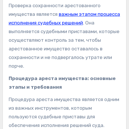
Проверка сохранности арестованного
имущества является
важным этапом процесса
исполнения судебных решений
. Она
выполняется судебными приставами, которые
осуществляют контроль за тем, чтобы
арестованное имущество оставалось в
сохранности и не подвергалось утрате или
порче.
Процедура ареста имущества: основные
этапы и требования
Процедура ареста имущества является одним
из важных инструментов, которым
пользуются судебные приставы для
обеспечения исполнения решений суда.