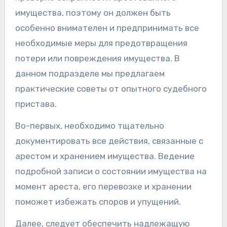
имущества, поэтому он должен быть
особенно внимателен и предпринимать все
необходимые меры для предотвращения
потери или повреждения имущества. В
данном подразделе мы предлагаем
практические советы от опытного судебного
пристава.
Во-первых, необходимо тщательно
документировать все действия, связанные с
арестом и хранением имущества. Ведение
подробной записи о состоянии имущества на
момент ареста, его перевозке и хранении
поможет избежать споров и упущений.
Далее, следует обеспечить надлежащую