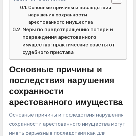
Основные причины и последствия
нарушения сохранности
арестованного имущества
Меры по предотвращению потери и
повреждения арестованного
имущества: практические советы от
судебного пристава
Основные причины и
последствия нарушения
сохранности
арестованного имущества
Основные причины и последствия нарушения
сохранности арестованного имущества могут
иметь серьезные последствия как для