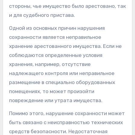
стороны, чье имущество было арестовано, так
и для судебного пристава.
Одной из основных причин нарушения
сохранности является неправильное
хранение арестованного имущества. Если не
соблюдаются определенные условия
хранения, например, отсутствие
надлежащего контроля или неправильное
размещение в специально оборудованных
помещениях, то может произойти
повреждение или утрата имущества.
Помимо этого, нарушение сохранности может
быть связано с неисправностью технических
средств безопасности. Недостаточная