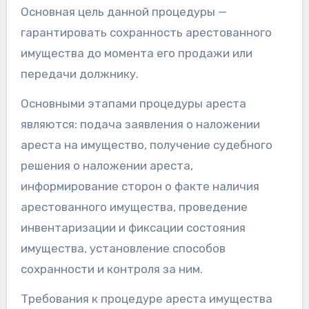
Основная цель данной процедуры —
гарантировать сохранность арестованного
имущества до момента его продажи или
передачи должнику.
Основными этапами процедуры ареста
являются: подача заявления о наложении
ареста на имущество, получение судебного
решения о наложении ареста,
информирование сторон о факте наличия
арестованного имущества, проведение
инвентаризации и фиксации состояния
имущества, установление способов
сохранности и контроля за ним.
Требования к процедуре ареста имущества