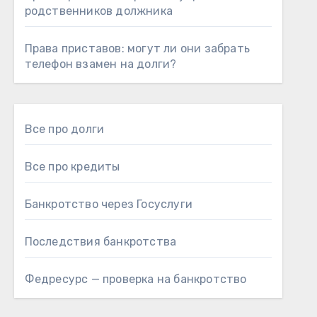
родственников должника
Права приставов: могут ли они забрать
телефон взамен на долги?
Все про долги
Все про кредиты
Банкротство через Госуслуги
Последствия банкротства
Федресурс — проверка на банкротство