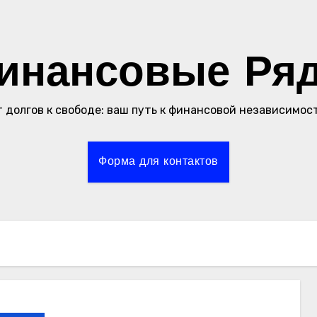
инансовые Ря
 долгов к свободе: ваш путь к финансовой независимос
Форма для контактов