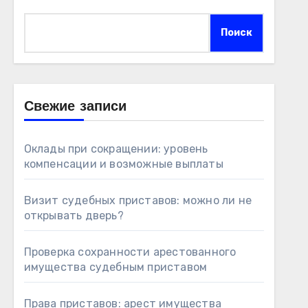
Поиск
Свежие записи
Оклады при сокращении: уровень
компенсации и возможные выплаты
Визит судебных приставов: можно ли не
открывать дверь?
Проверка сохранности арестованного
имущества судебным приставом
Права приставов: арест имущества